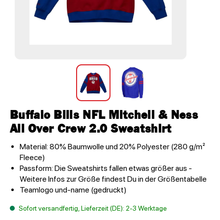
Buffalo Bills NFL Mitchell & Ness
All Over Crew 2.0 Sweatshirt
Material: 80% Baumwolle und 20% Polyester (280 g/m²
Fleece)
Passform: Die Sweatshirts fallen etwas größer aus -
Weitere Infos zur Größe findest Du in der Größentabelle
Teamlogo und-name (gedruckt)
Sofort versandfertig, Lieferzeit (DE): 2-3 Werktage