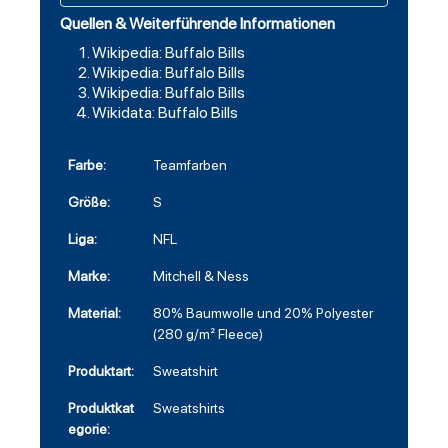
Quellen & Weiterführende Informationen
Wikipedia: Buffalo Bills
Wikipedia: Buffalo Bills
Wikipedia: Buffalo Bills
Wikidata: Buffalo Bills
Farbe:
Teamfarben
Größe:
S
Liga:
NFL
Marke:
Mitchell & Ness
Material:
80% Baumwolle und 20% Polyester
(280 g/m² Fleece)
Produktart:
Sweatshirt
Produktkat
Sweatshirts
egorie: