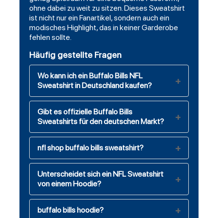
ohne dabei zu weit zu sitzen. Dieses Sweatshirt
ist nicht nur ein Fanartikel, sondern auch ein
modisches Highlight, das in keiner Garderobe
fehlen sollte.
Häufig gestellte Fragen
Wo kann ich ein Buffalo Bills NFL
Sweatshirt in Deutschland kaufen?
Gibt es offizielle Buffalo Bills
Sweatshirts für den deutschen Markt?
nfl shop buffalo bills sweatshirt?
Unterscheidet sich ein NFL Sweatshirt
von einem Hoodie?
buffalo bills hoodie?