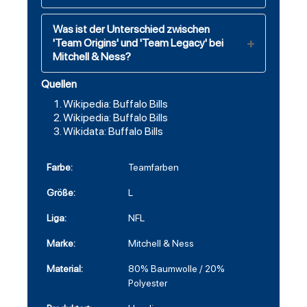
Was ist der Unterschied zwischen
'Team Origins' und 'Team Legacy' bei
Mitchell & Ness?
Quellen
Wikipedia: Buffalo Bills
Wikipedia: Buffalo Bills
Wikidata: Buffalo Bills
Farbe:
Teamfarben
Größe:
L
Liga:
NFL
Marke:
Mitchell & Ness
Material:
80% Baumwolle / 20%
Polyester