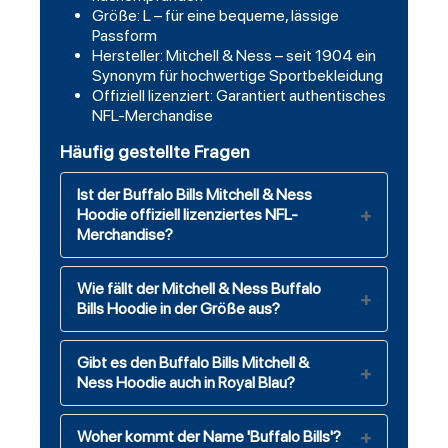
Größe: L – für eine bequeme, lässige
Passform
Hersteller: Mitchell & Ness – seit 1904 ein
Synonym für hochwertige Sportbekleidung
Offiziell lizenziert: Garantiert authentisches
NFL-Merchandise
Häufig gestellte Fragen
Ist der Buffalo Bills Mitchell & Ness
Hoodie offiziell lizenziertes NFL-
Merchandise?
Wie fällt der Mitchell & Ness Buffalo
Bills Hoodie in der Größe aus?
Gibt es den Buffalo Bills Mitchell &
Ness Hoodie auch in Royal Blau?
Woher kommt der Name 'Buffalo Bills'?