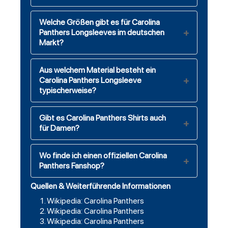
Welche Größen gibt es für Carolina
Panthers Longsleeves im deutschen
Markt?
Aus welchem Material besteht ein
Carolina Panthers Longsleeve
typischerweise?
Gibt es Carolina Panthers Shirts auch
für Damen?
Wo finde ich einen offiziellen Carolina
Panthers Fanshop?
Quellen & Weiterführende Informationen
Wikipedia: Carolina Panthers
Wikipedia: Carolina Panthers
Wikipedia: Carolina Panthers