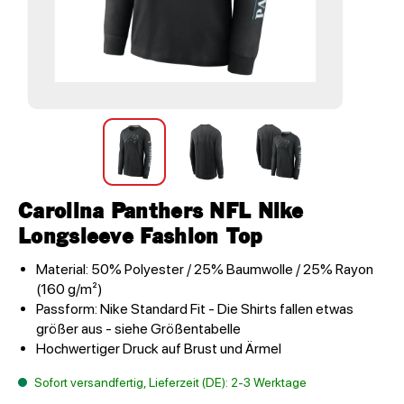
Carolina Panthers NFL Nike
Longsleeve Fashion Top
Material: 50% Polyester / 25% Baumwolle / 25% Rayon
(160 g/m²)
Passform: Nike Standard Fit - Die Shirts fallen etwas
größer aus - siehe Größentabelle
Hochwertiger Druck auf Brust und Ärmel
Sofort versandfertig, Lieferzeit (DE): 2-3 Werktage