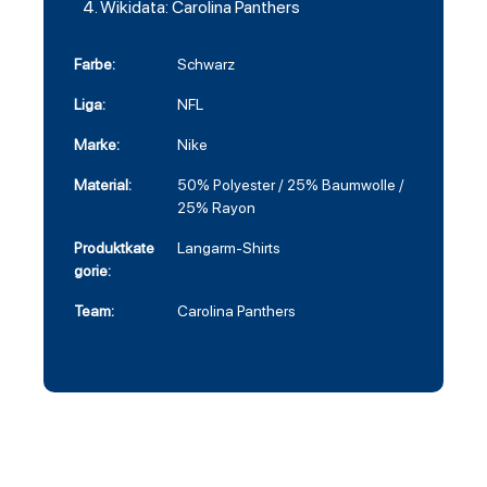
Wikidata: Carolina Panthers
Farbe:
Schwarz
Liga:
NFL
Marke:
Nike
Material:
50% Polyester / 25% Baumwolle /
25% Rayon
Produktkate
Langarm-Shirts
gorie:
Team:
Carolina Panthers