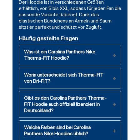
Der Hoodie ist in verschiedenen Größen
erhältlich, von S bis XXL, sodass für jeden Fan die
passende Variante dabei ist. Dank des
elastischen Bündchens an Ärmeln und Saum
sitzt er perfekt und schützt vor Zugluft.
Häufig gestellte Fragen
Was ist ein Carolina Panthers Nike
Therma-FIT Hoodie?
Worin unterscheidet sich Therma-FIT
von Dri-FIT?
Gibt es den Carolina Panthers Therma-
FIT Hoodie auch offiziell lizenziert in
Deutschland?
Welche Farben sind bei Carolina
Panthers Nike Hoodies üblich?