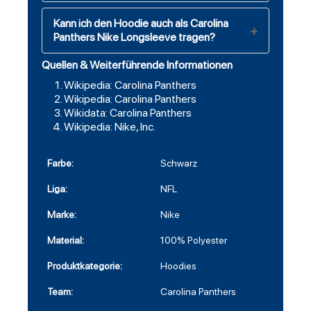
Kann ich den Hoodie auch als Carolina
Panthers Nike Longsleeve tragen?
Quellen & Weiterführende Informationen
Wikipedia: Carolina Panthers
Wikipedia: Carolina Panthers
Wikidata: Carolina Panthers
Wikipedia: Nike, Inc.
Farbe:
Schwarz
Liga:
NFL
Marke:
Nike
Material:
100% Polyester
Produktkategorie:
Hoodies
Team:
Carolina Panthers