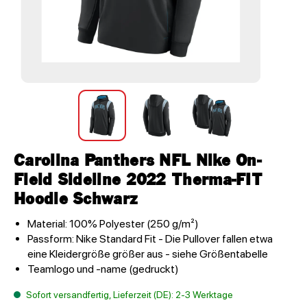
Carolina Panthers NFL Nike On-
Field Sideline 2022 Therma-FIT
Hoodie Schwarz
Material: 100% Polyester (250 g/m²)
Passform: Nike Standard Fit - Die Pullover fallen etwa
eine Kleidergröße größer aus - siehe Größentabelle
Teamlogo und -name (gedruckt)
Sofort versandfertig, Lieferzeit (DE): 2-3 Werktage