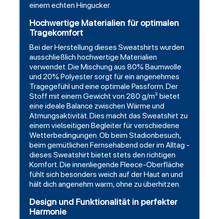
einem echten Hingucker.
Hochwertige Materialien für optimalen
Tragekomfort
Bei der Herstellung dieses Sweatshirts wurden
ausschließlich hochwertige Materialien
verwendet. Die Mischung aus 80% Baumwolle
und 20% Polyester sorgt für ein angenehmes
Tragegefühl und eine optimale Passform. Der
Stoff mit einem Gewicht von 280 g/m² bietet
eine ideale Balance zwischen Wärme und
Atmungsaktivität. Dies macht das Sweatshirt zu
einem vielseitigen Begleiter für verschiedene
Wetterbedingungen. Ob beim Stadionbesuch,
beim gemütlichen Fernsehabend oder im Alltag -
dieses Sweatshirt bietet stets den richtigen
Komfort. Die innenliegende Fleece-Oberfläche
fühlt sich besonders weich auf der Haut an und
hält dich angenehm warm, ohne zu überhitzen.
Design und Funktionalität in perfekter
Harmonie