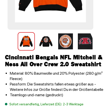
Cincinnati Bengals NFL Mitchell &
Ness All Over Crew 2.0 Sweatshirt
Material: 80% Baumwolle und 20% Polyester (280 g/m²
Fleece)
Passform: Die Sweatshirts fallen etwas größer aus -
Weitere Infos zur Größe findest Du in der Größentabelle
Teamlogo und-name (gedruckt)
Sofort versandfertig, Lieferzeit (DE): 2-3 Werktage