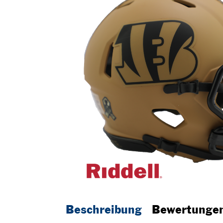
Beschreibung
Bewertunge