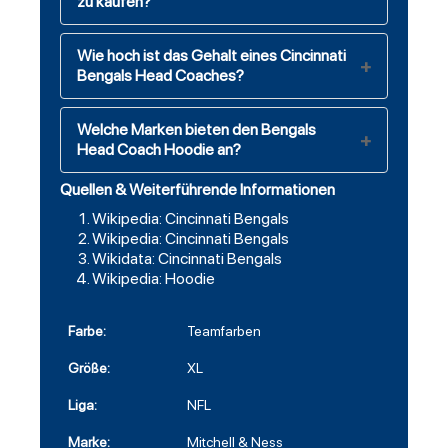
zu kaufen?
Wie hoch ist das Gehalt eines Cincinnati
Bengals Head Coaches?
Welche Marken bieten den Bengals
Head Coach Hoodie an?
Quellen & Weiterführende Informationen
Wikipedia: Cincinnati Bengals
Wikipedia: Cincinnati Bengals
Wikidata: Cincinnati Bengals
Wikipedia: Hoodie
Farbe:
Teamfarben
Größe:
XL
Liga:
NFL
Marke:
Mitchell & Ness