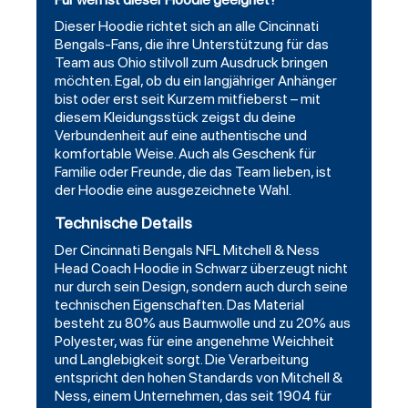
Dieser Hoodie richtet sich an alle Cincinnati
Bengals-Fans, die ihre Unterstützung für das
Team aus Ohio stilvoll zum Ausdruck bringen
möchten. Egal, ob du ein langjähriger Anhänger
bist oder erst seit Kurzem mitfieberst – mit
diesem Kleidungsstück zeigst du deine
Verbundenheit auf eine authentische und
komfortable Weise. Auch als Geschenk für
Familie oder Freunde, die das Team lieben, ist
der Hoodie eine ausgezeichnete Wahl.
Technische Details
Der Cincinnati Bengals NFL Mitchell & Ness
Head Coach Hoodie in Schwarz überzeugt nicht
nur durch sein Design, sondern auch durch seine
technischen Eigenschaften. Das Material
besteht zu 80% aus Baumwolle und zu 20% aus
Polyester, was für eine angenehme Weichheit
und Langlebigkeit sorgt. Die Verarbeitung
entspricht den hohen Standards von Mitchell &
Ness, einem Unternehmen, das seit 1904 für