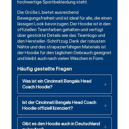
hochwertige Sportbekleidung steht.
Die Größe L bietet ausreichend
Bewegungsfreiheit und ist ideal für alle, die einen
lässigen Look bevorzugen. Der Hoodie ist in den
offiziellen Teamfarben gehalten und verfügt
über gestickte Details wie das Teamlogo und
den Hersteller-Schriftzug. Dank der robusten
Nähte und des strapazierfähigen Materials ist
der Hoodie für den täglichen Gebrauch geeignet
und bleibt auch nach vielen Wäschen in Form.
Häufig gestellte Fragen
Was ist ein Cincinnati Bengals Head
Coach Hoodie?
Ist der Cincinnati Bengals Head Coach
Hoodie offiziell lizenziert?
Gibt es den Hoodie auch in Deutschland