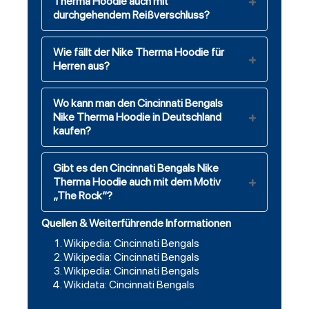
Therma Hoodie auch mit
durchgehendem Reißverschluss?
Wie fällt der Nike Therma Hoodie für
Herren aus?
Wo kann man den Cincinnati Bengals
Nike Therma Hoodie in Deutschland
kaufen?
Gibt es den Cincinnati Bengals Nike
Therma Hoodie auch mit dem Motiv
„The Rock“?
Quellen & Weiterführende Informationen
Wikipedia: Cincinnati Bengals
Wikipedia: Cincinnati Bengals
Wikipedia: Cincinnati Bengals
Wikidata: Cincinnati Bengals