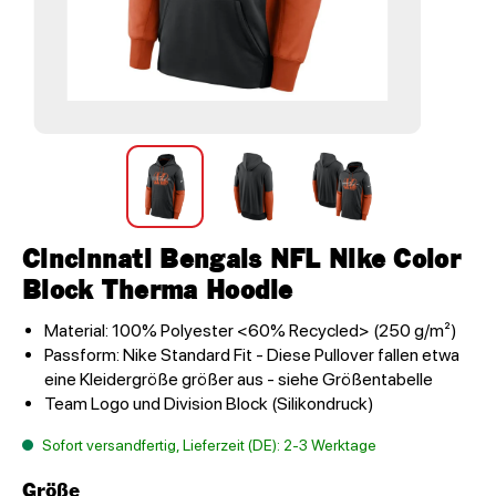
Cincinnati Bengals NFL Nike Color
Block Therma Hoodie
Material: 100% Polyester <60% Recycled> (250 g/m²)
Passform: Nike Standard Fit - Diese Pullover fallen etwa
eine Kleidergröße größer aus - siehe Größentabelle
Team Logo und Division Block (Silikondruck)
Sofort versandfertig, Lieferzeit (DE): 2-3 Werktage
Größe