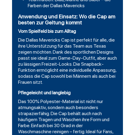
Farben der Dallas Mavericks
Anwendung und Einsatz: Wo die Cap am
besten zur Geltung kommt
Vom Spielfeld bis zum Alltag
Die Dallas Mavericks Cap ist perfekt für alle, die
ihre Unterstützung für das Team aus Texas
zeigen möchten. Dank des sportlichen Designs
passt sie ideal zum Game-Day-Outfit, aber auch
zu lässigen Freizeit-Looks. Die Snapback-
Funktion ermöglicht eine individuelle Anpassung,
sodass die Cap sowohl bei Männern als auch bei
Frauen sitzt.
Pflegeleicht und langlebig
Das 100% Polyester-Material ist nicht nur
atmungsaktiv, sondern auch besonders
strapazierfähig. Die Cap behält auch nach
häufigem Tragen und Waschen ihre Form und
Farbe. Einfach bei 30 Grad in der
Waschmaschine reinigen – fertig. Ideal für Fans,