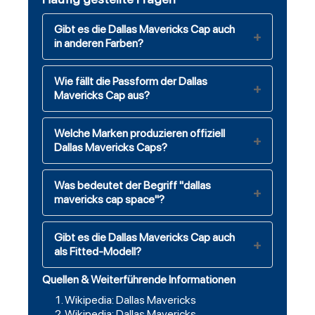
Gibt es die Dallas Mavericks Cap auch
in anderen Farben?
Wie fällt die Passform der Dallas
Mavericks Cap aus?
Welche Marken produzieren offiziell
Dallas Mavericks Caps?
Was bedeutet der Begriff "dallas
mavericks cap space"?
Gibt es die Dallas Mavericks Cap auch
als Fitted-Modell?
Quellen & Weiterführende Informationen
Wikipedia: Dallas Mavericks
Wikipedia: Dallas Mavericks