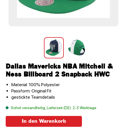
Dallas Mavericks NBA Mitchell &
Ness Billboard 2 Snapback HWC
Material: 100% Polyester
Passform: Original Fit
gestickte Teamdetails
Sofort versandfertig, Lieferzeit (DE): 2-3 Werktage
In den Warenkorb