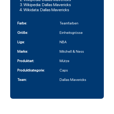
Wikipedia: Dallas Mavericks
Wikidata: Dallas Mavericks
Farbe:
Teamfarben
Größe:
Einheitsgrösse
Liga:
NBA
Marke:
Mitchell & Ness
Produktart:
Mütze
Produktkategorie:
Caps
Team:
Dallas Mavericks