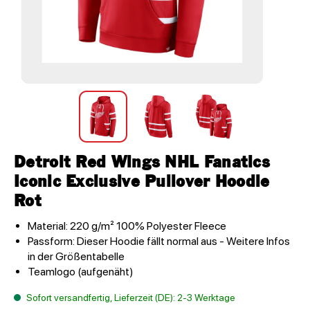
Detroit Red Wings NHL Fanatics
Iconic Exclusive Pullover Hoodie
Rot
Material: 220 g/m² 100% Polyester Fleece
Passform: Dieser Hoodie fällt normal aus - Weitere Infos
in der Größentabelle
Teamlogo (aufgenäht)
Sofort versandfertig, Lieferzeit (DE): 2-3 Werktage