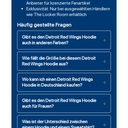
Anbieter für lizenzierte Fanartikel
Exklusivität: Nur bei ausgewählten Händlern
wie The Locker Room erhältlich
Häufig gestellte Fragen
Gibt es den Detroit Red Wings Hoodie
auch in anderen Farben?
Wie fällt die Größe bei diesem Detroit
Red Wings Hoodie aus?
Wo kann ich einen Detroit Red Wings
Hoodie in Deutschland kaufen?
Gibt es den Detroit Red Wings Hoodie
auch für Frauen?
Was ist der Unterschied zwischen
einem Hoodie und einem Sweatshirt?