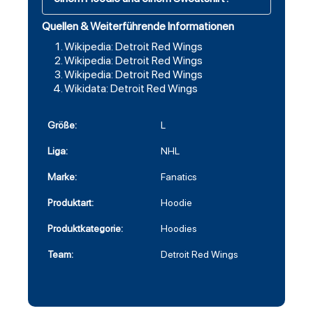
Quellen & Weiterführende Informationen
Wikipedia: Detroit Red Wings
Wikipedia: Detroit Red Wings
Wikipedia: Detroit Red Wings
Wikidata: Detroit Red Wings
Größe:
L
Liga:
NHL
Marke:
Fanatics
Produktart:
Hoodie
Produktkategorie:
Hoodies
Team:
Detroit Red Wings