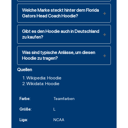
Welche Marke steckt hinter dem Florida
Gators Head Coach Hoodie?
Gibt es den Hoodie auch in Deutschland
zu kaufen?
Was sind typische Anlässe, um diesen
Hoodie zu tragen?
Quellen
Wikipedia: Hoodie
Wikidata: Hoodie
Farbe:
Teamfarben
Größe:
L
Liga:
NCAA