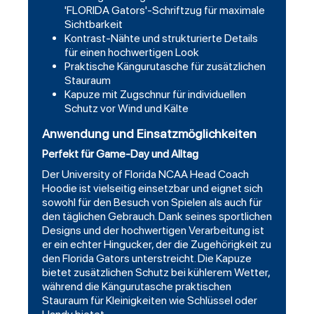
'FLORIDA Gators'-Schriftzug für maximale
Sichtbarkeit
Kontrast-Nähte und strukturierte Details
für einen hochwertigen Look
Praktische Kängurutasche für zusätzlichen
Stauraum
Kapuze mit Zugschnur für individuellen
Schutz vor Wind und Kälte
Anwendung und Einsatzmöglichkeiten
Perfekt für Game-Day und Alltag
Der University of Florida NCAA Head Coach
Hoodie ist vielseitig einsetzbar und eignet sich
sowohl für den Besuch von Spielen als auch für
den täglichen Gebrauch. Dank seines sportlichen
Designs und der hochwertigen Verarbeitung ist
er ein echter Hingucker, der die Zugehörigkeit zu
den Florida Gators unterstreicht. Die Kapuze
bietet zusätzlichen Schutz bei kühlerem Wetter,
während die Kängurutasche praktischen
Stauraum für Kleinigkeiten wie Schlüssel oder