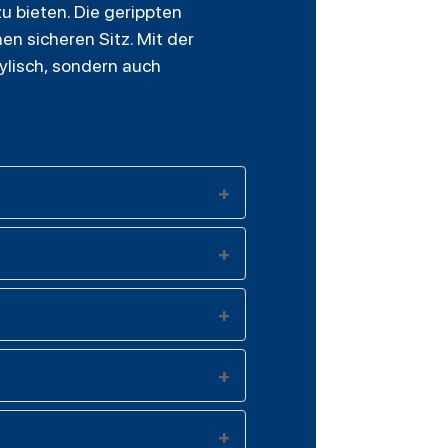
u bieten. Die gerippten
en sicheren Sitz. Mit der
ylisch, sondern auch