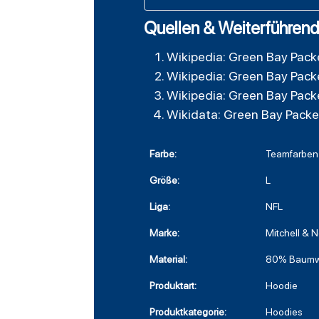
Quellen & Weiterführend
Wikipedia: Green Bay Pack
Wikipedia: Green Bay Pack
Wikipedia: Green Bay Pack
Wikidata: Green Bay Packe
Farbe:
Teamfarben
Größe:
L
Liga:
NFL
Marke:
Mitchell & 
Material:
80% Baumwo
Produktart:
Hoodie
Produktkategorie:
Hoodies