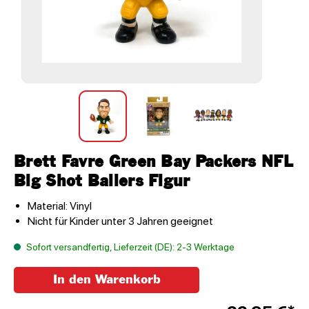
Brett Favre Green Bay Packers NFL
Big Shot Ballers Figur
Material: Vinyl
Nicht für Kinder unter 3 Jahren geeignet
Sofort versandfertig, Lieferzeit (DE): 2-3 Werktage
In den Warenkorb
Anzahl