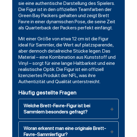
sie eine authentische Darstellung des Spielers.
Die Figur ist in den offiziellen Teamfarben der
Green Bay Packers gehalten und zeigt Brett
Favre in einer dynamischen Pose, die seine Zeit
als Quarterback der Packers perfekt einfängt.
Mit einer Größe von etwa 12 cm ist die Figur
ideal für Sammler, die Wert auf platzsparende,
aber dennoch detailreiche Stücke legen. Das
Material – eine Kombination aus Kunststoff und
Vinyl – sorgt für eine lange Haltbarkeit und eine
realistische Optik. Die Figur ist ein offiziell
lizenziertes Produkt der NFL, was ihre
Authentizität und Qualität unterstreicht.
Häufig gestellte Fragen
Welche Brett-Favre-Figur ist bei
Sammlern besonders gefragt?
Woran erkennt man eine originale Brett-
Favre-Sammlerfigur?