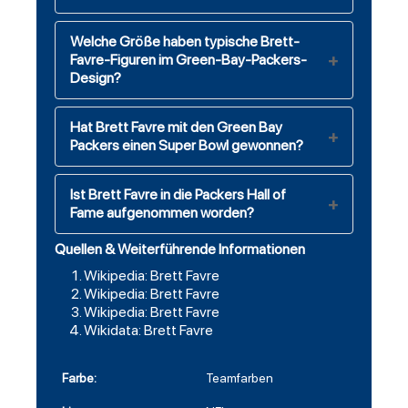
Welche Größe haben typische Brett-
Favre-Figuren im Green-Bay-Packers-
Design?
Hat Brett Favre mit den Green Bay
Packers einen Super Bowl gewonnen?
Ist Brett Favre in die Packers Hall of
Fame aufgenommen worden?
Quellen & Weiterführende Informationen
Wikipedia: Brett Favre
Wikipedia: Brett Favre
Wikipedia: Brett Favre
Wikidata: Brett Favre
Farbe:
Teamfarben