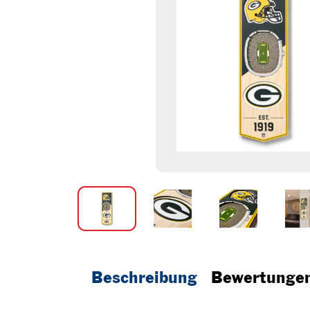
Beschreibung
Bewertunge