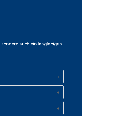
, sondern auch ein langlebiges