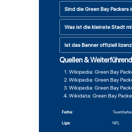
Sind die Green Bay Packers i
Was ist die kleinste Stadt 
Ist das Banner offiziell lizenz
Quellen & Weiterführend
Wikipedia: Green Bay Pack
Wikipedia: Green Bay Pack
Wikipedia: Green Bay Pack
Wikidata: Green Bay Packe
Farbe:
Teamfarb
Liga:
NFL