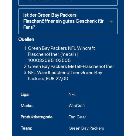
Ist der Green Bay Packers
Flaschenöffner ein gutes Geschenk für
Fans?
Quellen
Green Bay Packers NFL Wincraft
Flaschenöffner (metall) |
100032085103505
Green Bay Packers Metall-Flaschenöffner
NFL Wandflaschenöffner Green Bay
Packers, EUR 22,00
Liga:
NFL
Marke:
WinCraft
Produktkategorie:
Fan Gear
Team:
Green Bay Packers