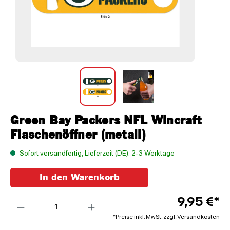
Green Bay Packers NFL Wincraft
Flaschenöffner (metall)
Sofort versandfertig, Lieferzeit (DE): 2-3 Werktage
In den Warenkorb
Anzahl
9,95 €*
*Preise inkl. MwSt. zzgl. Versandkosten