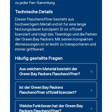
zu jeder Fan-Sammlung.
Technische Details
Dieser Flaschenöffner besteht aus
hochwertigem Metall und ist für eine lange
Nutzungsdauer konzipiert. Er ist offiziell
lizenziert und trägt das Teamlogo und die Farben
der Green Bay Packers. Mit seinen kompakten
Abmessungen ist er leicht zu transportieren und
immer griffbereit.
Häufig gestellte Fragen
Aus welchem Material besteht der
Green Bay Packers Flaschenöffner?
Ist der Green Bay Packers
Flaschenöffner offiziell lizenziert?
Welche Funktionen hat der Green Bay
Packers Flaschenöffner?