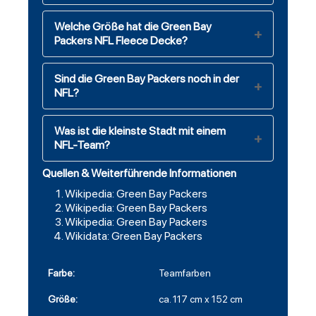
Welche Größe hat die Green Bay
Packers NFL Fleece Decke?
Sind die Green Bay Packers noch in der
NFL?
Was ist die kleinste Stadt mit einem
NFL-Team?
Quellen & Weiterführende Informationen
Wikipedia: Green Bay Packers
Wikipedia: Green Bay Packers
Wikipedia: Green Bay Packers
Wikidata: Green Bay Packers
Farbe:
Teamfarben
Größe:
ca. 117 cm x 152 cm