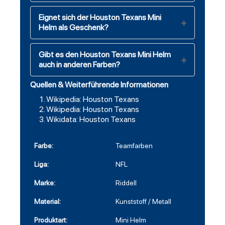
Eignet sich der Houston Texans Mini
Helm als Geschenk?
Gibt es den Houston Texans Mini Helm
auch in anderen Farben?
Quellen & Weiterführende Informationen
Wikipedia: Houston Texans
Wikipedia: Houston Texans
Wikidata: Houston Texans
Farbe:
Teamfarben
Liga:
NFL
Marke:
Riddell
Material:
Kunststoff / Metall
Produktart:
Mini Helm