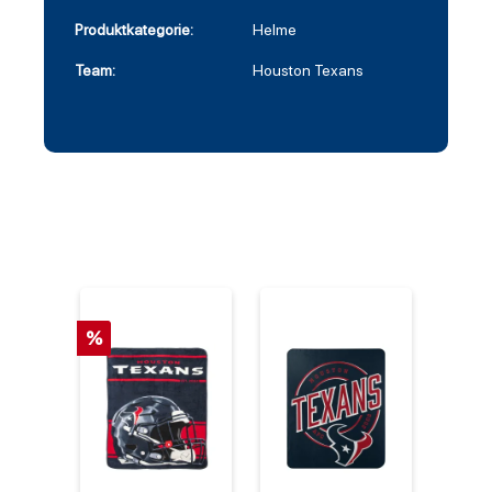
Produktkategorie:
Helme
Team:
Houston Texans
%