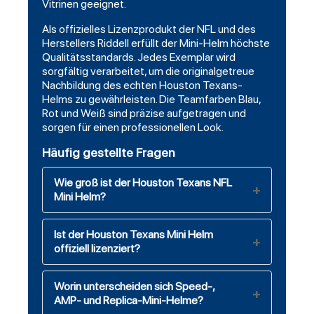
Vitrinen geeignet.
Als offizielles Lizenzprodukt der NFL und des
Herstellers Riddell erfüllt der Mini-Helm höchste
Qualitätsstandards. Jedes Exemplar wird
sorgfältig verarbeitet, um die originalgetreue
Nachbildung des echten Houston Texans-
Helms zu gewährleisten. Die Teamfarben Blau,
Rot und Weiß sind präzise aufgetragen und
sorgen für einen professionellen Look.
Häufig gestellte Fragen
Wie groß ist der Houston Texans NFL
Mini Helm?
Ist der Houston Texans Mini Helm
offiziell lizenziert?
Worin unterscheiden sich Speed-,
AMP- und Replica-Mini-Helme?