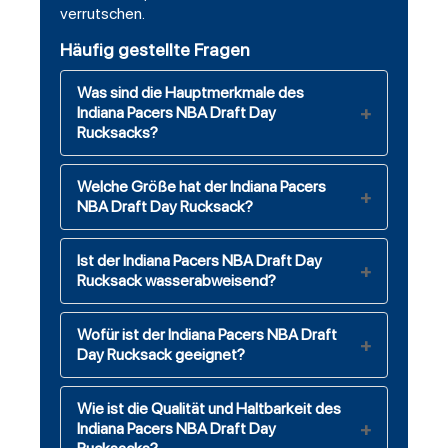
verrutschen.
Häufig gestellte Fragen
Was sind die Hauptmerkmale des
Indiana Pacers NBA Draft Day
Rucksacks?
Welche Größe hat der Indiana Pacers
NBA Draft Day Rucksack?
Ist der Indiana Pacers NBA Draft Day
Rucksack wasserabweisend?
Wofür ist der Indiana Pacers NBA Draft
Day Rucksack geeignet?
Wie ist die Qualität und Haltbarkeit des
Indiana Pacers NBA Draft Day