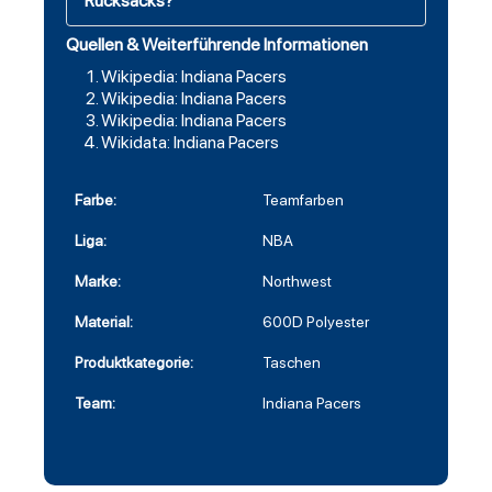
Rucksacks?
Quellen & Weiterführende Informationen
Wikipedia: Indiana Pacers
Wikipedia: Indiana Pacers
Wikipedia: Indiana Pacers
Wikidata: Indiana Pacers
Farbe:
Teamfarben
Liga:
NBA
Marke:
Northwest
Material:
600D Polyester
Produktkategorie:
Taschen
Team:
Indiana Pacers