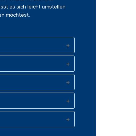
sst es sich leicht umstellen
men möchtest.