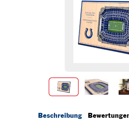
Beschreibung
Bewertunge