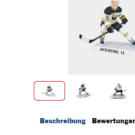
Beschreibung
Bewertunge