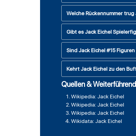
Welche Rückennummer trug J
Gibt es Jack Eichel Spieler
Sind Jack Eichel #15 Figuren i
Kehrt Jack Eichel zu den Buf
Quellen & Weiterführend
Wikipedia: Jack Eichel
Wikipedia: Jack Eichel
Wikipedia: Jack Eichel
Wikidata: Jack Eichel