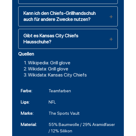
Kann ich den Chiefs-Grillhandschuh
auch für andere Zwecke nutzen?
Gibt es Kansas City Chiefs
Hausschuhe?
Quellen
Wikipedia: Grill glove
Wikidata: Grill glove
Wikidata: Kansas City Chiefs
Farbe:
Teamfarben
Liga:
NFL
Marke:
The Sports Vault
Material:
55% Baumwolle / 29% Aramidfaser
/ 12% Silikon