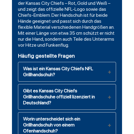
der Kansas City Chiefs – Rot, Gold und Weiß –
und zeigt das offizielle NFL-Logo sowie das
Chiefs-Emblem. Der Handschuh ist für beide
Hände geeignet und passt sich durch das
flexible Material verschiedenen Handgrößen an.
Mit einer Länge von etwa 35 cm schützt er nicht
nur die Hand, sondern auch Teile des Unterarms
vor Hitze und Funkenflug.
Häufig gestellte Fragen
Was ist ein Kansas City Chiefs NFL
Grillhandschuh?
Gibt es Kansas City Chiefs
Grillhandschuhe offiziell lizenziert in
Deutschland?
Worin unterscheidet sich ein
Grillhandschuh von einem
Ofenhandschuh?