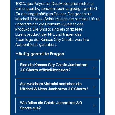
100% aus Polyester. Das Material ist nicht nur
atmungsaktiv, sondern auch langlebig – perfekt
für den regelmäßigen Einsatz. Der gestickte
Mitchell & Ness-Schriftzug an der rechten Hüfte
unterstreicht die Premium-Qualität des
Produkts. Die Shorts sind ein offizielles
Lizenzprodukt der NFL und tragen das
Teamlogo der Kansas City Chiefs, was ihre
Authentizität garantiert.
Häufig gestellte Fragen
Sind die Kansas City Chiefs Jumbotron
3.0 Shorts offiziell lizenziert?
Aus welchem Material bestehen die
Mitchell & Ness Jumbotron 3.0 Shorts?
Wie fallen die Chiefs Jumbotron 3.0
Shorts aus?