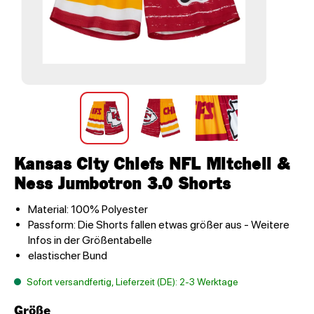
Kansas City Chiefs NFL Mitchell &
Ness Jumbotron 3.0 Shorts
Material: 100% Polyester
Passform: Die Shorts fallen etwas größer aus - Weitere
Infos in der Größentabelle
elastischer Bund
Sofort versandfertig, Lieferzeit (DE): 2-3 Werktage
Größe