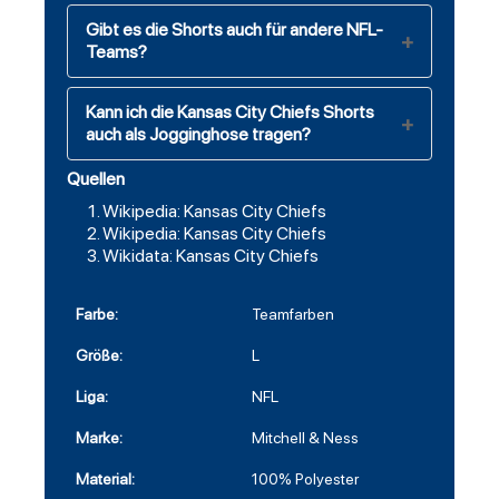
Gibt es die Shorts auch für andere NFL-
Teams?
Kann ich die Kansas City Chiefs Shorts
auch als Jogginghose tragen?
Quellen
Wikipedia: Kansas City Chiefs
Wikipedia: Kansas City Chiefs
Wikidata: Kansas City Chiefs
Farbe:
Teamfarben
Größe:
L
Liga:
NFL
Marke:
Mitchell & Ness
Material:
100% Polyester