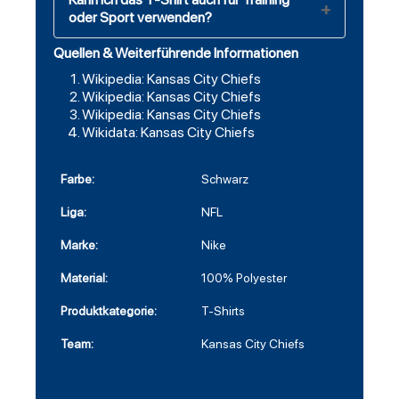
oder Sport verwenden?
Quellen & Weiterführende Informationen
Wikipedia: Kansas City Chiefs
Wikipedia: Kansas City Chiefs
Wikipedia: Kansas City Chiefs
Wikidata: Kansas City Chiefs
Farbe:
Schwarz
Liga:
NFL
Marke:
Nike
Material:
100% Polyester
Produktkategorie:
T-Shirts
Team:
Kansas City Chiefs