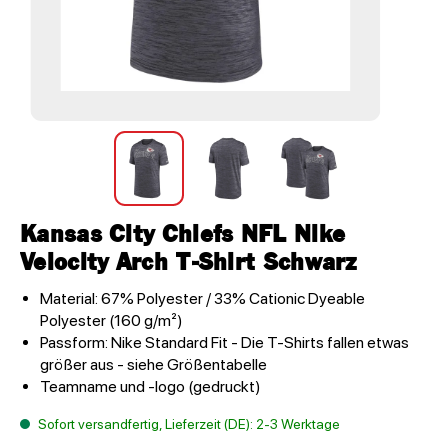
Kansas City Chiefs NFL Nike
Velocity Arch T-Shirt Schwarz
Material: 67% Polyester / 33% Cationic Dyeable
Polyester (160 g/m²)
Passform: Nike Standard Fit - Die T-Shirts fallen etwas
größer aus - siehe Größentabelle
Teamname und -logo (gedruckt)
Sofort versandfertig, Lieferzeit (DE): 2-3 Werktage