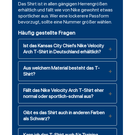
Das Shirt ist in allen gängigen Herrengrößen
erhältlich und fällt wie von Nike gewohnt etwas
sportlicher aus. Wer eine lockerere Passform
bevorzugt, sollte eine Nummer größer wählen.
Häufig gestellte Fragen
Ist das Kansas City Chiefs Nike Velocity
Arch T-Shirt in Deutschland erhältlich?
Aus welchem Material besteht das T-
Shirt?
Fällt das Nike Velocity Arch T-Shirt eher
normal oder sportlich-schmal aus?
Gibt es das Shirt auch in anderen Farben
als Schwarz?
Kann ich das T-Shirt auch für Training