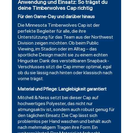
Anwendung und Einsatz: So trägst du
deine Timberwolves Cap richtig
Für den Game-Day und darüber hinaus
Die Minnesota Timberwolves Cap ist der
perfekte Begleiter für alle, die ihre
Unterstützung für das Team aus der Northwest
Division zeigen möchten. Ob beim Public
Viewing, im Stadion oder im Alltag – das
sportliche Design macht sie zu einem echten
Hingucker. Dank des verstellbaren Snapback-
Verschlusses sitzt die Cap immer optimal, egal
ob du sie lässig nach hinten oder klassisch nach
vorne trägst.
Material und Pflege: Langlebigkeit garantiert
Mitchell & Ness setzt bei dieser Cap auf
hochwertiges Polyester, das nicht nur
atmungsaktiv ist, sondern auch robust genug für
den täglichen Einsatz. Die Cap lässt sich
problemlos per Hand waschen und behält auch
nach mehrmaligem Tragen ihre Form. Ein