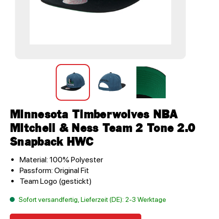
Minnesota Timberwolves NBA
Mitchell & Ness Team 2 Tone 2.0
Snapback HWC
Material: 100% Polyester
Passform: Original Fit
Team Logo (gestickt)
Sofort versandfertig, Lieferzeit (DE): 2-3 Werktage