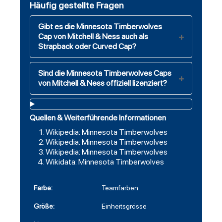
Häufig gestellte Fragen
Gibt es die Minnesota Timberwolves
Cap von Mitchell & Ness auch als
Strapback oder Curved Cap?
Sind die Minnesota Timberwolves Caps
von Mitchell & Ness offiziell lizenziert?
Quellen & Weiterführende Informationen
Wikipedia: Minnesota Timberwolves
Wikipedia: Minnesota Timberwolves
Wikipedia: Minnesota Timberwolves
Wikidata: Minnesota Timberwolves
Farbe:
Teamfarben
Größe:
Einheitsgrösse