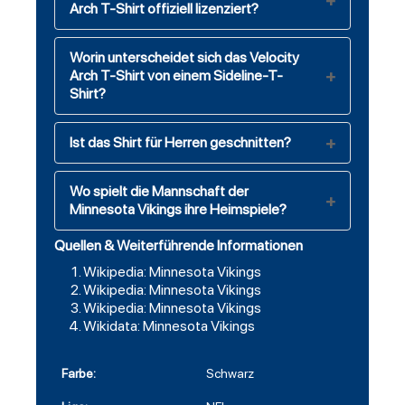
Arch T-Shirt offiziell lizenziert?
Worin unterscheidet sich das Velocity
Arch T-Shirt von einem Sideline-T-
Shirt?
Ist das Shirt für Herren geschnitten?
Wo spielt die Mannschaft der
Minnesota Vikings ihre Heimspiele?
Quellen & Weiterführende Informationen
Wikipedia: Minnesota Vikings
Wikipedia: Minnesota Vikings
Wikipedia: Minnesota Vikings
Wikidata: Minnesota Vikings
Farbe:
Schwarz