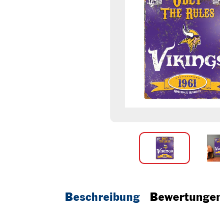
Beschreibung
Bewertunge