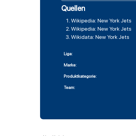
Quellen
Wikipedia: New York Jets
Wikipedia: New York Jets
Wikidata: New York Jets
Liga:
Marke:
Produktkategorie:
Team: