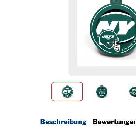
Beschreibung
Bewertunge