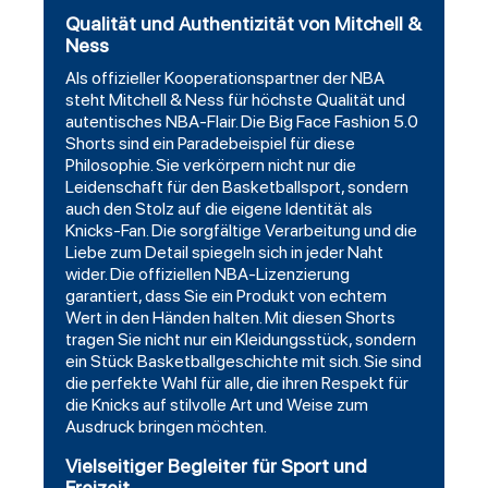
Qualität und Authentizität von Mitchell &
Ness
Als offizieller Kooperationspartner der NBA
steht Mitchell & Ness für höchste Qualität und
autentisches NBA-Flair. Die Big Face Fashion 5.0
Shorts sind ein Paradebeispiel für diese
Philosophie. Sie verkörpern nicht nur die
Leidenschaft für den Basketballsport, sondern
auch den Stolz auf die eigene Identität als
Knicks-Fan. Die sorgfältige Verarbeitung und die
Liebe zum Detail spiegeln sich in jeder Naht
wider. Die offiziellen NBA-Lizenzierung
garantiert, dass Sie ein Produkt von echtem
Wert in den Händen halten. Mit diesen Shorts
tragen Sie nicht nur ein Kleidungsstück, sondern
ein Stück Basketballgeschichte mit sich. Sie sind
die perfekte Wahl für alle, die ihren Respekt für
die Knicks auf stilvolle Art und Weise zum
Ausdruck bringen möchten.
Vielseitiger Begleiter für Sport und
Freizeit