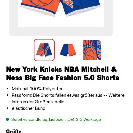
New York Knicks NBA Mitchell &
Ness Big Face Fashion 5.0 Shorts
Material: 100% Polyester
Passform: Die Shorts fallen etwas größer aus -- Weitere
Infos in der Größentabelle
elastischer Bund
Sofort versandfertig, Lieferzeit (DE): 2-3 Werktage
Größe