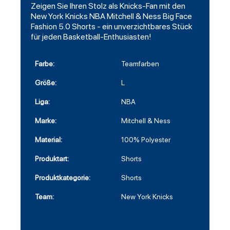
Zeigen Sie Ihren Stolz als Knicks-Fan mit den
New York Knicks NBA Mitchell & Ness Big Face
Fashion 5.0 Shorts - ein unverzichtbares Stück
für jeden Basketball-Enthusiasten!
Farbe:
Teamfarben
Größe:
L
Liga:
NBA
Marke:
Mitchell & Ness
Material:
100% Polyester
Produktart:
Shorts
Produktkategorie:
Shorts
Team:
New York Knicks