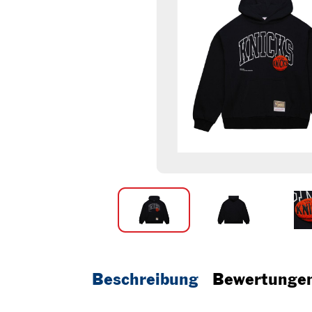
Beschreibung
Bewertunge