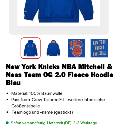
New York Knicks NBA Mitchell &
Ness Team OG 2.0 Fleece Hoodie
Blau
Material: 100% Baumwolle
Passform: Crew Tailored Fit - weitere Infos siehe
Größentabelle
Teamlogo und -name (gestickt)
Sofort versandfertig, Lieferzeit (DE): 2-3 Werktage