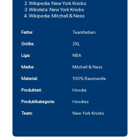
Wikipedia: New York Knicks
Wikidata: New York Knicks
Wikipedia: Mitchell & Ness
Farbe:
Teamfarben
Größe:
2XL
Liga:
NBA
Marke:
Mitchell & Ness
Material:
100% Baumwolle
Produktart:
Hoodie
Produktkategorie:
Hoodies
Team:
New York Knicks