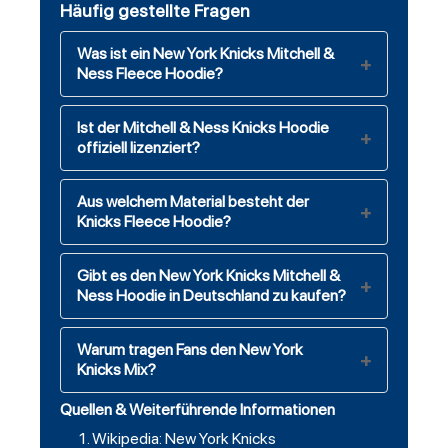
Häufig gestellte Fragen
Was ist ein New York Knicks Mitchell &
Ness Fleece Hoodie?
Ist der Mitchell & Ness Knicks Hoodie
offiziell lizenziert?
Aus welchem Material besteht der
Knicks Fleece Hoodie?
Gibt es den New York Knicks Mitchell &
Ness Hoodie in Deutschland zu kaufen?
Warum tragen Fans den New York
Knicks Mix?
Quellen & Weiterführende Informationen
Wikipedia: New York Knicks