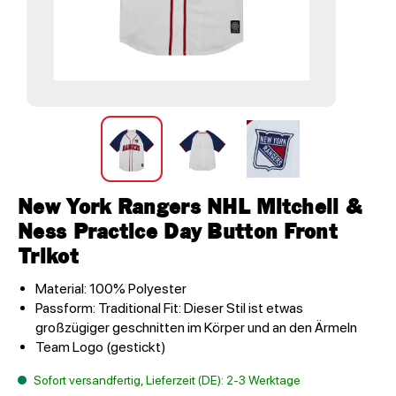
New York Rangers NHL Mitchell &
Ness Practice Day Button Front
Trikot
Material: 100% Polyester
Passform: Traditional Fit: Dieser Stil ist etwas
großzügiger geschnitten im Körper und an den Ärmeln
Team Logo (gestickt)
Sofort versandfertig, Lieferzeit (DE): 2-3 Werktage