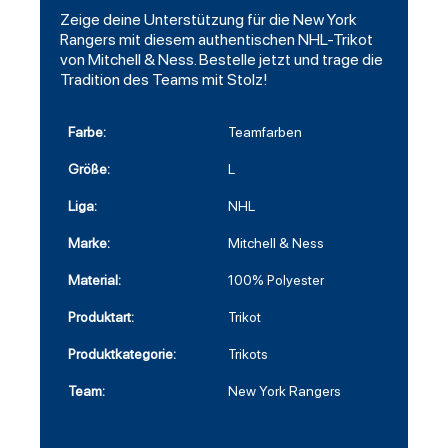
Zeige deine Unterstützung für die New York
Rangers mit diesem authentischen NHL-Trikot
von Mitchell & Ness. Bestelle jetzt und trage die
Tradition des Teams mit Stolz!
Farbe:
Teamfarben
Größe:
L
Liga:
NHL
Marke:
Mitchell & Ness
Material:
100% Polyester
Produktart:
Trikot
Produktkategorie:
Trikots
Team:
New York Rangers