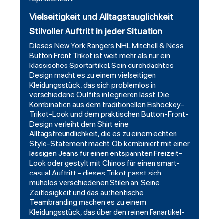
Vielseitigkeit und Alltagstauglichkeit
Stilvoller Auftritt in jeder Situation
Dieses New York Rangers NHL Mitchell & Ness
Button Front Trikot ist weit mehr als nur ein
klassisches Sportartikel. Sein durchdachtes
Design macht es zu einem vielseitigen
Kleidungsstück, das sich problemlos in
verschiedene Outfits integrieren lässt. Die
Kombination aus dem traditionellen Eishockey-
Trikot-Look und dem praktischen Button-Front-
Design verleiht dem Shirt eine
Alltagsfreundlichkeit, die es zu einem echten
Style-Statement macht. Ob kombiniert mit einer
lässigen Jeans für einen entspannten Freizeit-
Look oder gestylt mit Chinos für einen smart-
casual Auftritt - dieses Trikot passt sich
mühelos verschiedenen Stilen an. Seine
Zeitlosigkeit und das authentische
Teambranding machen es zu einem
Kleidungsstück, das über den reinen Fanartikel-