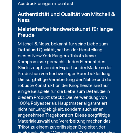
Ausdruck bringen möchtest.
Authentizität und Qualität von Mitchell &
Ness
Meisterhafte Handwerkskunst für lange
Freude
Mitchell & Ness, bekannt für seine Liebe zum
Detail und Qualität, hat bei der Herstellung
dieses New York Rangers Trikots keine
Kompromisse gemacht. Jedes Element des
Shirts zeugt von der Expertise der Marke in der
Produktion von hochwertiger Sportbekleidung.
Die sorgfältige Verarbeitung der Nähte und die
robuste Konstruktion der Knopfleiste sind nur
einige Beispiele für die Liebe zum Detail, die in
diesem Produkt steckt. Die Verwendung von
100% Polyester als Hauptmaterial garantiert
nicht nur Langlebigkeit, sondern auch einen
angenehmen Tragekomfort. Diese sorgfältige
Materialauswahl und Verarbeitung machen das
Trikot zu einem zuverlässigen Begleiter, der
auch nach vielen Wäschen und Tragetagen seine