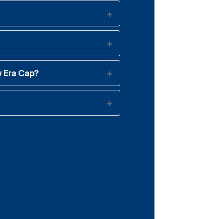
w Era Cap?