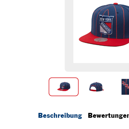
Beschreibung
Bewertunge