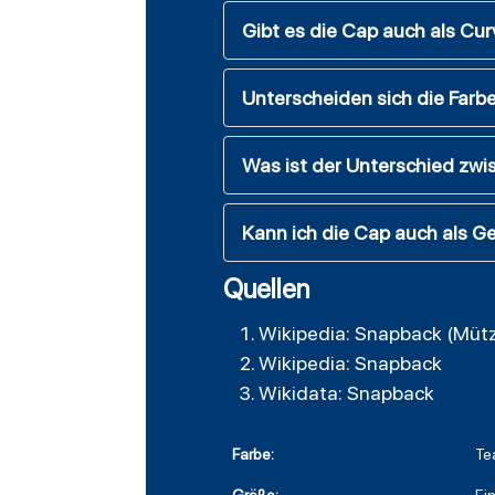
Gibt es die Cap auch als Cu
Unterscheiden sich die Farbe
Was ist der Unterschied zwi
Kann ich die Cap auch als G
Quellen
Wikipedia: Snapback (Müt
Wikipedia: Snapback
Wikidata: Snapback
Farbe:
Te