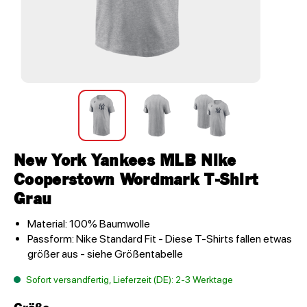
New York Yankees MLB Nike
Cooperstown Wordmark T-Shirt
Grau
Material: 100% Baumwolle
Passform: Nike Standard Fit - Diese T-Shirts fallen etwas
größer aus - siehe Größentabelle
Sofort versandfertig, Lieferzeit (DE): 2-3 Werktage