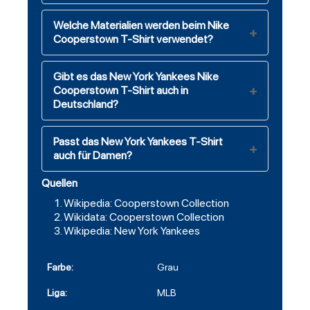
Welche Materialien werden beim Nike
Cooperstown T-Shirt verwendet?
Gibt es das New York Yankees Nike
Cooperstown T-Shirt auch in
Deutschland?
Passt das New York Yankees T-Shirt
auch für Damen?
Quellen
Wikipedia: Cooperstown Collection
Wikidata: Cooperstown Collection
Wikipedia: New York Yankees
Farbe:
Grau
Liga:
MLB