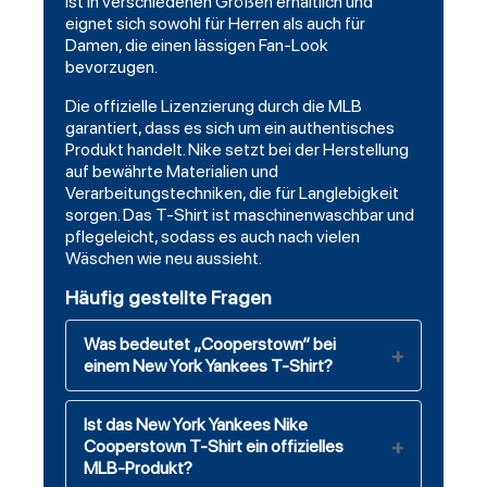
ist in verschiedenen Größen erhältlich und
eignet sich sowohl für Herren als auch für
Damen, die einen lässigen Fan-Look
bevorzugen.
Die offizielle Lizenzierung durch die MLB
garantiert, dass es sich um ein authentisches
Produkt handelt. Nike setzt bei der Herstellung
auf bewährte Materialien und
Verarbeitungstechniken, die für Langlebigkeit
sorgen. Das T-Shirt ist maschinenwaschbar und
pflegeleicht, sodass es auch nach vielen
Wäschen wie neu aussieht.
Häufig gestellte Fragen
Was bedeutet „Cooperstown“ bei
einem New York Yankees T-Shirt?
Ist das New York Yankees Nike
Cooperstown T-Shirt ein offizielles
MLB-Produkt?