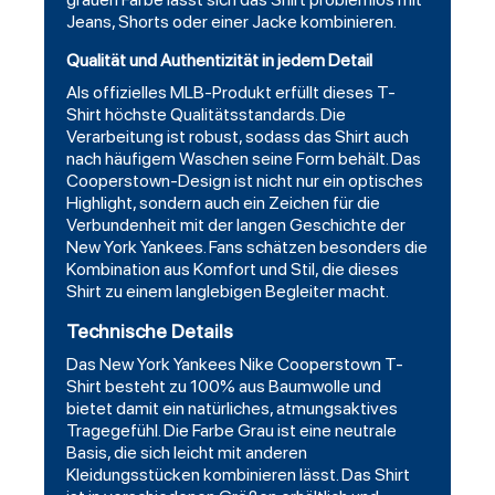
Jeans, Shorts oder einer Jacke kombinieren.
Qualität und Authentizität in jedem Detail
Als offizielles MLB-Produkt erfüllt dieses T-
Shirt höchste Qualitätsstandards. Die
Verarbeitung ist robust, sodass das Shirt auch
nach häufigem Waschen seine Form behält. Das
Cooperstown-Design ist nicht nur ein optisches
Highlight, sondern auch ein Zeichen für die
Verbundenheit mit der langen Geschichte der
New York Yankees. Fans schätzen besonders die
Kombination aus Komfort und Stil, die dieses
Shirt zu einem langlebigen Begleiter macht.
Technische Details
Das New York Yankees Nike Cooperstown T-
Shirt besteht zu 100% aus Baumwolle und
bietet damit ein natürliches, atmungsaktives
Tragegefühl. Die Farbe Grau ist eine neutrale
Basis, die sich leicht mit anderen
Kleidungsstücken kombinieren lässt. Das Shirt