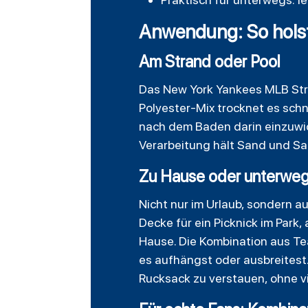
Anwendung: So hols
Am Strand oder Pool
Das New York Yankees MLB Stri
Polyester-Mix trocknet es schn
nach dem Baden darin einzuwic
Verarbeitung hält Sand und Sa
Zu Hause oder unterwe
Nicht nur im Urlaub, sondern a
Decke
für ein Picknick im Park
Hause. Die Kombination aus Te
es aufhängst oder ausbreitest.
Rucksack zu verstauen, ohne v