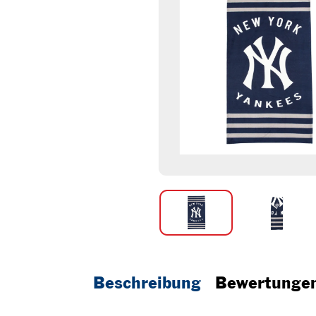
Beschreibung
Bewertunge