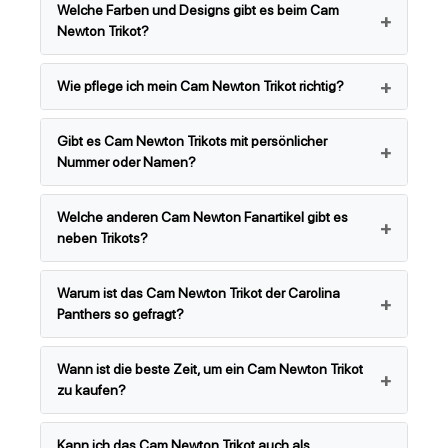
Welche Farben und Designs gibt es beim Cam
Newton Trikot?
Wie pflege ich mein Cam Newton Trikot richtig?
Gibt es Cam Newton Trikots mit persönlicher
Nummer oder Namen?
Welche anderen Cam Newton Fanartikel gibt es
neben Trikots?
Warum ist das Cam Newton Trikot der Carolina
Panthers so gefragt?
Wann ist die beste Zeit, um ein Cam Newton Trikot
zu kaufen?
Kann ich das Cam Newton Trikot auch als