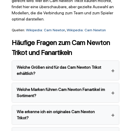
gerecht wird. Wer ein Cam Newton Trikot kaufen möchte,
findet hier eine überschaubare, aber gezielte Auswahl an
Modellen, die die Verbindung zum Team und zum Spieler
optimal darstellen.
Quellen:
Wikipedia: Cam Newton
,
Wikipedia: Cam Newton
Häufige Fragen zum Cam Newton
Trikot und Fanartikeln
Welche Größen sind für das Cam Newton Trikot
erhältlich?
Welche Marken führen Cam Newton Fanartikel im
Sortiment?
Wie erkenne ich ein originales Cam Newton
Trikot?