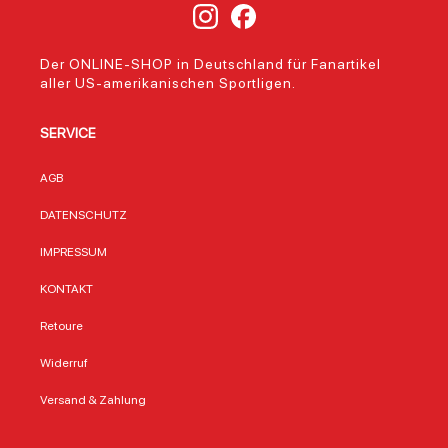
Der ONLINE-SHOP in Deutschland für Fanartikel
aller US-amerikanischen Sportligen.
SERVICE
AGB
DATENSCHUTZ
IMPRESSUM
KONTAKT
Retoure
Widerruf
Versand & Zahlung