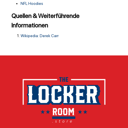
NFL Hoodies
Quellen & Weiterführende
Informationen
Wikipedia: Derek Carr