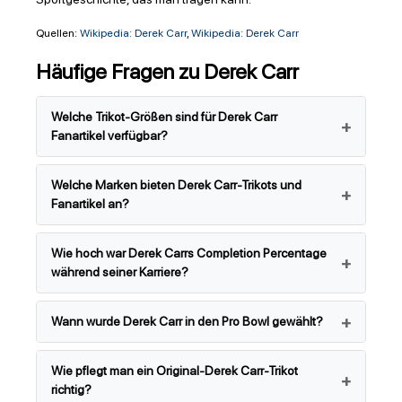
Quellen:
Wikipedia: Derek Carr
,
Wikipedia: Derek Carr
Häufige Fragen zu Derek Carr
Welche Trikot-Größen sind für Derek Carr
Fanartikel verfügbar?
Welche Marken bieten Derek Carr-Trikots und
Fanartikel an?
Wie hoch war Derek Carrs Completion Percentage
während seiner Karriere?
Wann wurde Derek Carr in den Pro Bowl gewählt?
Wie pflegt man ein Original-Derek Carr-Trikot
richtig?