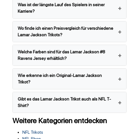
Was ist der längste Lauf des Spielers in seiner
Karriere?
Wo finde ich einen Preisvergleich für verschiedene
Lamar Jackson Trikots?
Welche Farben sind für das Lamar Jackson #8
Ravens Jersey erhältlich?
Wie erkenne ich ein Original-Lamar Jackson
Trikot?
Gibt es das Lamar Jackson Trikot auch als NFL T-
Shirt?
Weitere Kategorien entdecken
NFL Trikots
NFL Shop