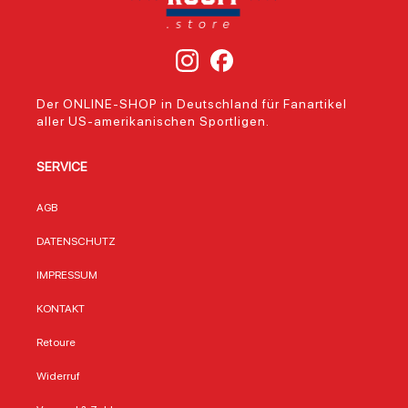
Der ONLINE-SHOP in Deutschland für Fanartikel
aller US-amerikanischen Sportligen.
SERVICE
AGB
DATENSCHUTZ
IMPRESSUM
KONTAKT
Retoure
Widerruf