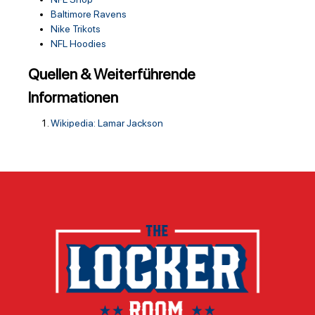
Baltimore Ravens
Nike Trikots
NFL Hoodies
Quellen & Weiterführende
Informationen
Wikipedia: Lamar Jackson