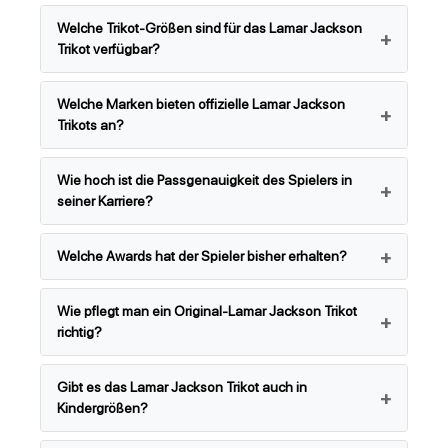
Welche Trikot-Größen sind für das Lamar Jackson
Trikot verfügbar?
Welche Marken bieten offizielle Lamar Jackson
Trikots an?
Wie hoch ist die Passgenauigkeit des Spielers in
seiner Karriere?
Welche Awards hat der Spieler bisher erhalten?
Wie pflegt man ein Original-Lamar Jackson Trikot
richtig?
Gibt es das Lamar Jackson Trikot auch in
Kindergrößen?