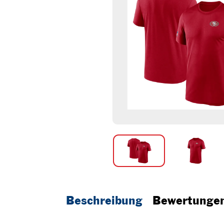
Beschreibung
Bewertunge