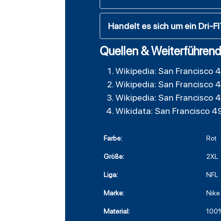
Handelt es sich um ein Dri-F
Quellen & Weiterführend
Wikipedia: San Francisco 
Wikipedia: San Francisco 
Wikipedia: San Francisco 
Wikidata: San Francisco 4
Farbe:
Rot
Größe:
2XL
Liga:
NFL
Marke:
Nike
Material:
100%