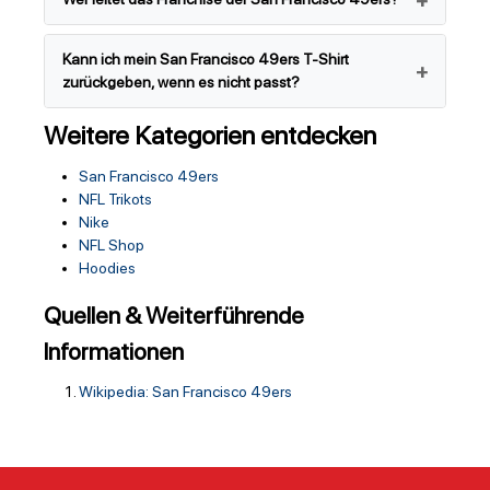
Kann ich mein San Francisco 49ers T-Shirt
zurückgeben, wenn es nicht passt?
Weitere Kategorien entdecken
San Francisco 49ers
NFL Trikots
Nike
NFL Shop
Hoodies
Quellen & Weiterführende
Informationen
Wikipedia: San Francisco 49ers