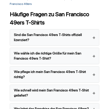
Francisco 49ers
Häufige Fragen zu San Francisco
49ers T-Shirts
Sind die San Francisco 49ers T-Shirts offiziell
lizenziert?
Wie wähle ich die richtige Größe für mein San
Francisco 49ers T-Shirt?
Wie pflege ich mein San Francisco 49ers T-Shirt
richtig?
Wie schnell wird mein San Francisco 49ers T-Shirt
geliefert?
Wer leitet das Franchise der San Francisco 49ers?