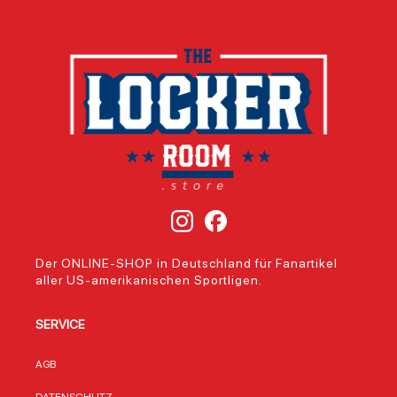
Der ONLINE-SHOP in Deutschland für Fanartikel
aller US-amerikanischen Sportligen.
SERVICE
AGB