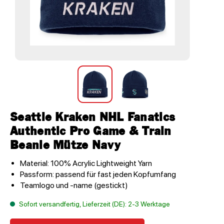
Seattle Kraken NHL Fanatics
Authentic Pro Game & Train
Beanie Mütze Navy
Material: 100% Acrylic Lightweight Yarn
Passform: passend für fast jeden Kopfumfang
Teamlogo und -name (gestickt)
Sofort versandfertig, Lieferzeit (DE): 2-3 Werktage