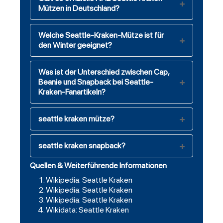
Mützen in Deutschland?
Welche Seattle-Kraken-Mütze ist für
den Winter geeignet?
Was ist der Unterschied zwischen Cap,
Beanie und Snapback bei Seattle-
Kraken-Fanartikeln?
seattle kraken mütze?
seattle kraken snapback?
Quellen & Weiterführende Informationen
Wikipedia: Seattle Kraken
Wikipedia: Seattle Kraken
Wikipedia: Seattle Kraken
Wikidata: Seattle Kraken