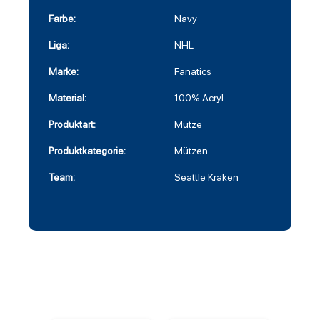
Farbe:
Navy
Liga:
NHL
Marke:
Fanatics
Material:
100% Acryl
Produktart:
Mütze
Produktkategorie:
Mützen
Team:
Seattle Kraken