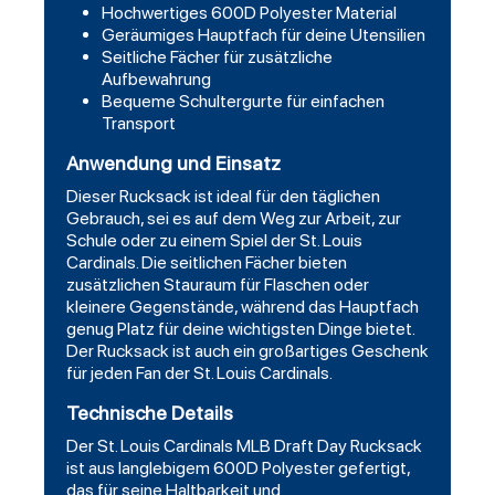
Hochwertiges 600D Polyester Material
Geräumiges Hauptfach für deine Utensilien
Seitliche Fächer für zusätzliche
Aufbewahrung
Bequeme Schultergurte für einfachen
Transport
Anwendung und Einsatz
Dieser Rucksack ist ideal für den täglichen
Gebrauch, sei es auf dem Weg zur Arbeit, zur
Schule oder zu einem Spiel der St. Louis
Cardinals. Die seitlichen Fächer bieten
zusätzlichen Stauraum für Flaschen oder
kleinere Gegenstände, während das Hauptfach
genug Platz für deine wichtigsten Dinge bietet.
Der Rucksack ist auch ein großartiges Geschenk
für jeden Fan der St. Louis Cardinals.
Technische Details
Der St. Louis Cardinals MLB Draft Day Rucksack
ist aus langlebigem 600D Polyester gefertigt,
das für seine Haltbarkeit und