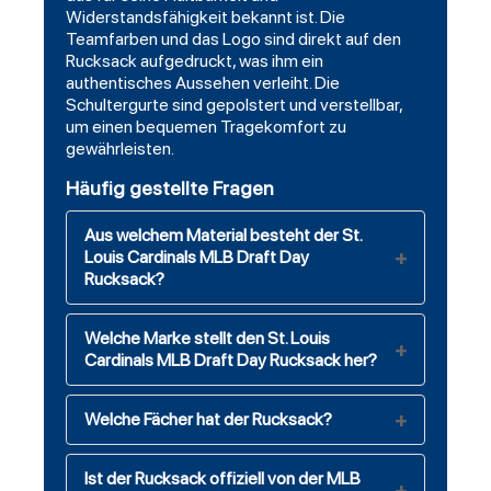
Widerstandsfähigkeit bekannt ist. Die
Teamfarben und das Logo sind direkt auf den
Rucksack aufgedruckt, was ihm ein
authentisches Aussehen verleiht. Die
Schultergurte sind gepolstert und verstellbar,
um einen bequemen Tragekomfort zu
gewährleisten.
Häufig gestellte Fragen
Aus welchem Material besteht der St.
Louis Cardinals MLB Draft Day
Rucksack?
Welche Marke stellt den St. Louis
Cardinals MLB Draft Day Rucksack her?
Welche Fächer hat der Rucksack?
Ist der Rucksack offiziell von der MLB