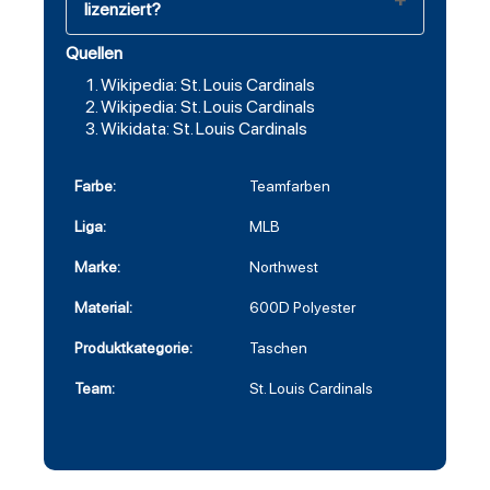
lizenziert?
Quellen
Wikipedia: St. Louis Cardinals
Wikipedia: St. Louis Cardinals
Wikidata: St. Louis Cardinals
Farbe:
Teamfarben
Liga:
MLB
Marke:
Northwest
Material:
600D Polyester
Produktkategorie:
Taschen
Team:
St. Louis Cardinals