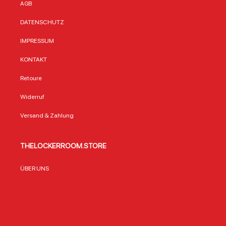
AGB
DATENSCHUTZ
IMPRESSUM
KONTAKT
Retoure
Widerruf
Versand & Zahlung
THELOCKERROOM.STORE
ÜBER UNS