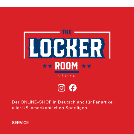
Der ONLINE-SHOP in Deutschland für Fanartikel
aller US-amerikanischen Sportligen.
SERVICE