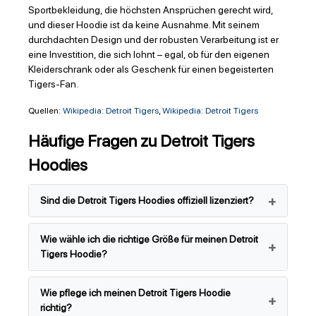
Sportbekleidung, die höchsten Ansprüchen gerecht wird,
und dieser Hoodie ist da keine Ausnahme. Mit seinem
durchdachten Design und der robusten Verarbeitung ist er
eine Investition, die sich lohnt – egal, ob für den eigenen
Kleiderschrank oder als Geschenk für einen begeisterten
Tigers-Fan.
Quellen:
Wikipedia: Detroit Tigers
,
Wikipedia: Detroit Tigers
Häufige Fragen zu Detroit Tigers
Hoodies
Sind die Detroit Tigers Hoodies offiziell lizenziert?
Wie wähle ich die richtige Größe für meinen Detroit
Tigers Hoodie?
Wie pflege ich meinen Detroit Tigers Hoodie
richtig?