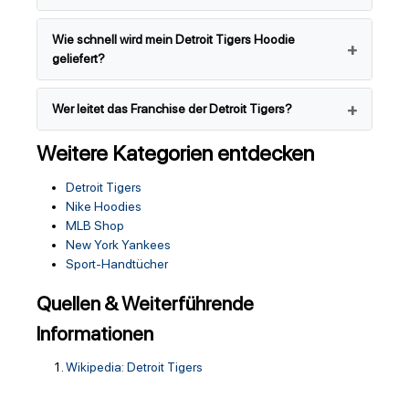
Wie schnell wird mein Detroit Tigers Hoodie
geliefert?
Wer leitet das Franchise der Detroit Tigers?
Weitere Kategorien entdecken
Detroit Tigers
Nike Hoodies
MLB Shop
New York Yankees
Sport-Handtücher
Quellen & Weiterführende
Informationen
Wikipedia: Detroit Tigers