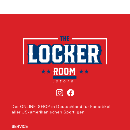
Der ONLINE-SHOP in Deutschland für Fanartikel
aller US-amerikanischen Sportligen.
SERVICE