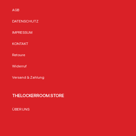
AGB
DATENSCHUTZ
IMPRESSUM
KONTAKT
Retoure
Widerruf
Versand & Zahlung
THELOCKERROOM.STORE
ÜBER UNS