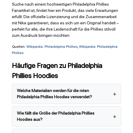
Suche nach einem hochwertigen Philadelphia Phillies
Fanartikel ist, findet hier ein Produkt, das viele Erwartungen
erfüllt. Die offizielle Lizenzierung und die Zusammenarbeit
mit Nike garantieren, dass es sich um ein Original handelt –
perfekt für alle, die ihre Leidenschaft für die Phillies stilvoll
zum Ausdruck bringen möchten.
Quellen:
Wikipedia: Philadelphia Phillies
,
Wikipedia: Philadelphia
Phillies
Häufige Fragen zu Philadelphia
Phillies Hoodies
Welche Materialien werden für die roten
Philadelphia Phillies Hoodies verwendet?
Wie fällt die Größe der Philadelphia Phillies
Hoodies aus?