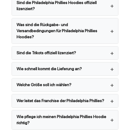
Sind die Philadelphia Phillies Hoodies offiziell
lizenziert?
Was sind die Rückgabe- und
Versandbedingungen für Philadelphia Phillies
Hoodies?
Sind die Trikots offiziell lizenziert?
Wie schnell kommt die Lieferung an?
Welche Größe soll ich wählen?
Wer leitet das Franchise der Philadelphia Phillies?
Wie pflege ich meinen Philadelphia Phillies Hoodie
richtig?