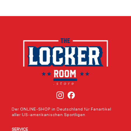
Der ONLINE-SHOP in Deutschland für Fanartikel
aller US-amerikanischen Sportligen.
SERVICE