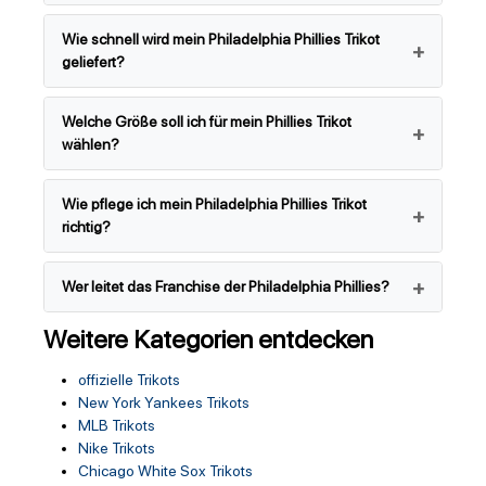
Wie schnell wird mein Philadelphia Phillies Trikot
geliefert?
Welche Größe soll ich für mein Phillies Trikot
wählen?
Wie pflege ich mein Philadelphia Phillies Trikot
richtig?
Wer leitet das Franchise der Philadelphia Phillies?
Weitere Kategorien entdecken
offizielle Trikots
New York Yankees Trikots
MLB Trikots
Nike Trikots
Chicago White Sox Trikots