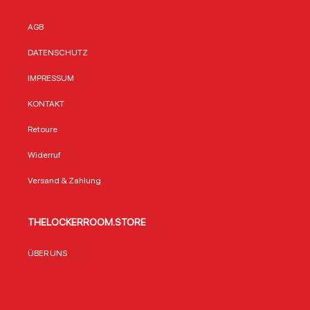
AGB
DATENSCHUTZ
IMPRESSUM
KONTAKT
Retoure
Widerruf
Versand & Zahlung
THELOCKERROOM.STORE
ÜBER UNS