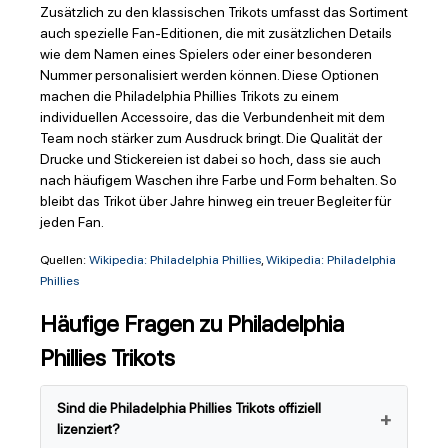
Zusätzlich zu den klassischen Trikots umfasst das Sortiment
auch spezielle Fan-Editionen, die mit zusätzlichen Details
wie dem Namen eines Spielers oder einer besonderen
Nummer personalisiert werden können. Diese Optionen
machen die Philadelphia Phillies Trikots zu einem
individuellen Accessoire, das die Verbundenheit mit dem
Team noch stärker zum Ausdruck bringt. Die Qualität der
Drucke und Stickereien ist dabei so hoch, dass sie auch
nach häufigem Waschen ihre Farbe und Form behalten. So
bleibt das Trikot über Jahre hinweg ein treuer Begleiter für
jeden Fan.
Quellen:
Wikipedia: Philadelphia Phillies
,
Wikipedia: Philadelphia
Phillies
Häufige Fragen zu Philadelphia
Phillies Trikots
Sind die Philadelphia Phillies Trikots offiziell
lizenziert?