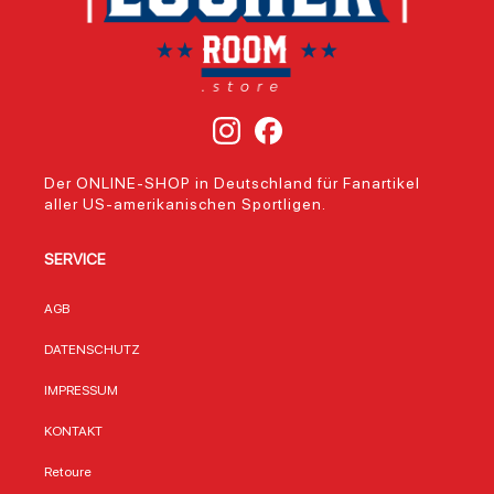
Der ONLINE-SHOP in Deutschland für Fanartikel
aller US-amerikanischen Sportligen.
SERVICE
AGB
DATENSCHUTZ
IMPRESSUM
KONTAKT
Retoure