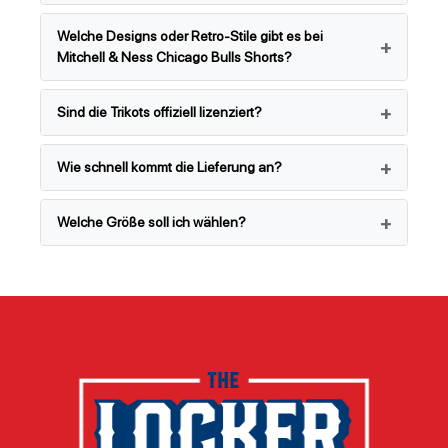
Welche Designs oder Retro-Stile gibt es bei
Mitchell & Ness Chicago Bulls Shorts?
Sind die Trikots offiziell lizenziert?
Wie schnell kommt die Lieferung an?
Welche Größe soll ich wählen?