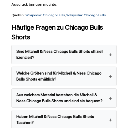
Ausdruck bringen möchte.
Quellen:
Wikipedia: Chicago Bulls
,
Wikipedia: Chicago Bulls
Häufige Fragen zu Chicago Bulls
Shorts
Sind Mitchell & Ness Chicago Bulls Shorts offiziell
lizenziert?
Welche Größen sind für Mitchell & Ness Chicago
Bulls Shorts erhältlich?
Aus welchem Material bestehen die Mitchell &
Ness Chicago Bulls Shorts und sind sie bequem?
Haben Mitchell & Ness Chicago Bulls Shorts
Taschen?