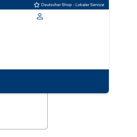
Deutscher Shop - Lokaler Service