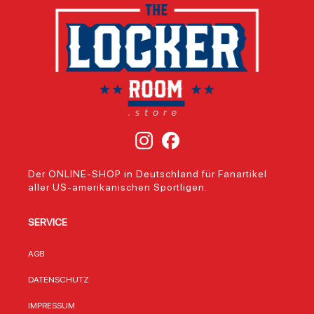
Der ONLINE-SHOP in Deutschland für Fanartikel
aller US-amerikanischen Sportligen.
SERVICE
AGB
DATENSCHUTZ
IMPRESSUM