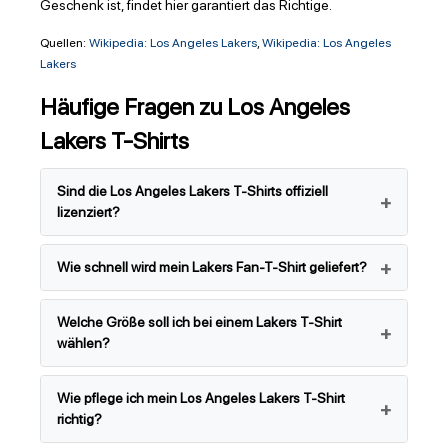
Geschenk ist, findet hier garantiert das Richtige.
Quellen:
Wikipedia: Los Angeles Lakers
,
Wikipedia: Los Angeles
Lakers
Häufige Fragen zu Los Angeles
Lakers T-Shirts
Sind die Los Angeles Lakers T-Shirts offiziell
lizenziert?
Wie schnell wird mein Lakers Fan-T-Shirt geliefert?
Welche Größe soll ich bei einem Lakers T-Shirt
wählen?
Wie pflege ich mein Los Angeles Lakers T-Shirt
richtig?