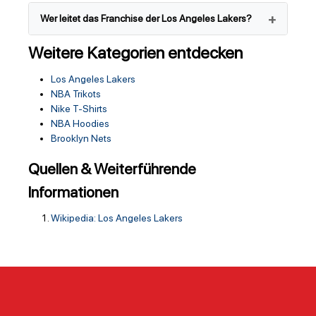
Wer leitet das Franchise der Los Angeles Lakers?
Weitere Kategorien entdecken
Los Angeles Lakers
NBA Trikots
Nike T-Shirts
NBA Hoodies
Brooklyn Nets
Quellen & Weiterführende
Informationen
Wikipedia: Los Angeles Lakers