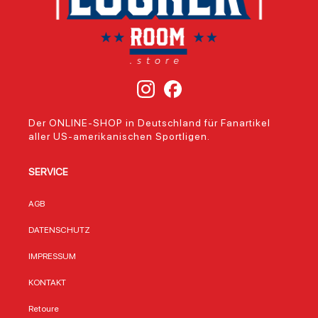
Der ONLINE-SHOP in Deutschland für Fanartikel
aller US-amerikanischen Sportligen.
SERVICE
AGB
DATENSCHUTZ
IMPRESSUM
KONTAKT
Retoure