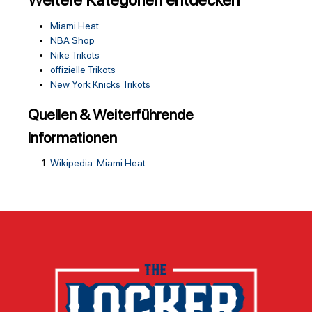
Weitere Kategorien entdecken
Miami Heat
NBA Shop
Nike Trikots
offizielle Trikots
New York Knicks Trikots
Quellen & Weiterführende
Informationen
Wikipedia: Miami Heat