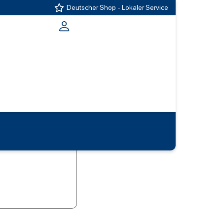
Deutscher Shop - Lokaler Service