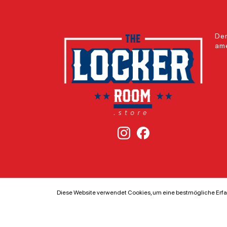
Der
ame
Diese Website verwendet Cookies, um eine bestmögliche Erfa