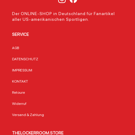
Der ONLINE-SHOP in Deutschland für Fanartikel
aller US-amerikanischen Sportligen.
SERVICE
AGB
DATENSCHUTZ
IMPRESSUM
KONTAKT
Retoure
Widerruf
Versand & Zahlung
THELOCKERROOM.STORE