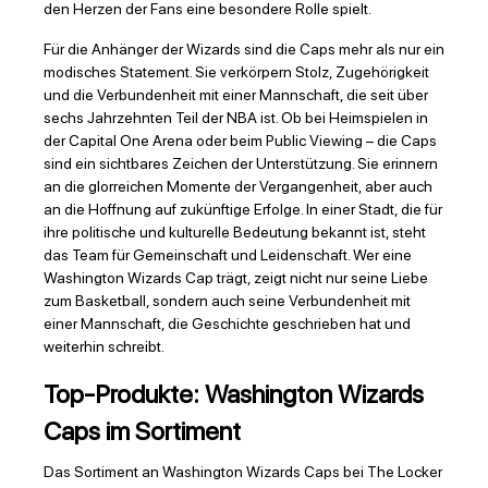
den Herzen der Fans eine besondere Rolle spielt.
Für die Anhänger der Wizards sind die Caps mehr als nur ein
modisches Statement. Sie verkörpern Stolz, Zugehörigkeit
und die Verbundenheit mit einer Mannschaft, die seit über
sechs Jahrzehnten Teil der NBA ist. Ob bei Heimspielen in
der Capital One Arena oder beim Public Viewing – die Caps
sind ein sichtbares Zeichen der Unterstützung. Sie erinnern
an die glorreichen Momente der Vergangenheit, aber auch
an die Hoffnung auf zukünftige Erfolge. In einer Stadt, die für
ihre politische und kulturelle Bedeutung bekannt ist, steht
das Team für Gemeinschaft und Leidenschaft. Wer eine
Washington Wizards Cap trägt, zeigt nicht nur seine Liebe
zum Basketball, sondern auch seine Verbundenheit mit
einer Mannschaft, die Geschichte geschrieben hat und
weiterhin schreibt.
Top-Produkte: Washington Wizards
Caps im Sortiment
Das Sortiment an Washington Wizards Caps bei The Locker