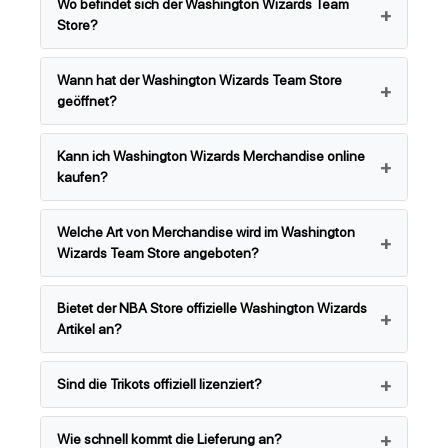
Wo befindet sich der Washington Wizards Team
Store?
Wann hat der Washington Wizards Team Store
geöffnet?
Kann ich Washington Wizards Merchandise online
kaufen?
Welche Art von Merchandise wird im Washington
Wizards Team Store angeboten?
Bietet der NBA Store offizielle Washington Wizards
Artikel an?
Sind die Trikots offiziell lizenziert?
Wie schnell kommt die Lieferung an?