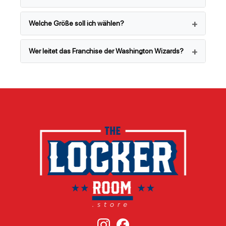
Welche Größe soll ich wählen?
Wer leitet das Franchise der Washington Wizards?