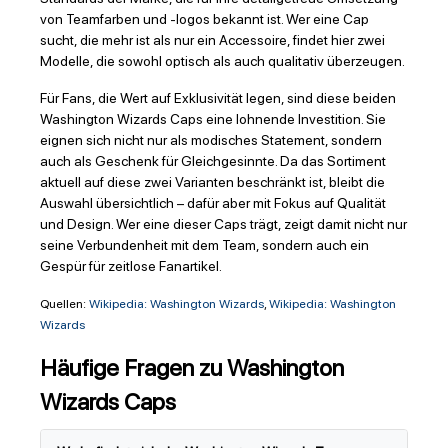
von Teamfarben und -logos bekannt ist. Wer eine Cap
sucht, die mehr ist als nur ein Accessoire, findet hier zwei
Modelle, die sowohl optisch als auch qualitativ überzeugen.
Für Fans, die Wert auf Exklusivität legen, sind diese beiden
Washington Wizards Caps eine lohnende Investition. Sie
eignen sich nicht nur als modisches Statement, sondern
auch als Geschenk für Gleichgesinnte. Da das Sortiment
aktuell auf diese zwei Varianten beschränkt ist, bleibt die
Auswahl übersichtlich – dafür aber mit Fokus auf Qualität
und Design. Wer eine dieser Caps trägt, zeigt damit nicht nur
seine Verbundenheit mit dem Team, sondern auch ein
Gespür für zeitlose Fanartikel.
Quellen:
Wikipedia: Washington Wizards
,
Wikipedia: Washington
Wizards
Häufige Fragen zu Washington
Wizards Caps